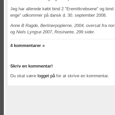
Jeg har allerede købt bind 2 ”Eremitkrebsene” og bind 
enge” udkommer på dansk d. 30. september 2008.
Anne B Ragde, Berlinerpoplerne, 2004, oversat fra nor
og Niels Lyngsø 2007, Rosinante, 299 sider.
4 kommentarer »
Skriv en kommentar!
Du skal være
logget på
for at skrive en kommentar.