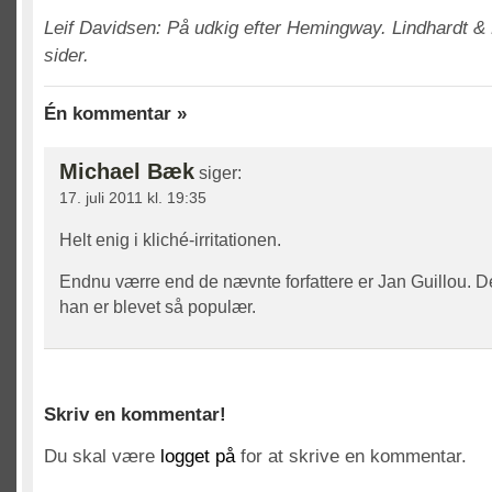
Leif Davidsen: På udkig efter Hemingway. Lindhardt &
sider.
Én kommentar »
Michael Bæk
siger:
17. juli 2011 kl. 19:35
Helt enig i kliché-irritationen.
Endnu værre end de nævnte forfattere er Jan Guillou. De
han er blevet så populær.
Skriv en kommentar!
Du skal være
logget på
for at skrive en kommentar.