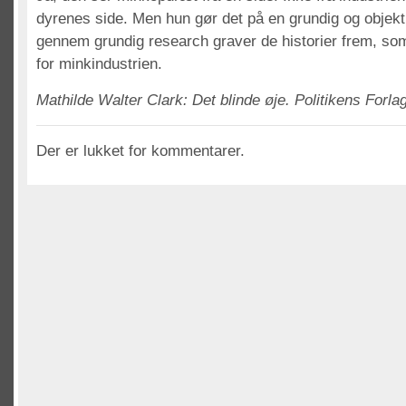
dyrenes side. Men hun gør det på en grundig og objekt
gennem grundig research graver de historier frem, s
for minkindustrien.
Mathilde Walter Clark: Det blinde øje. Politikens Forlag
Der er lukket for kommentarer.