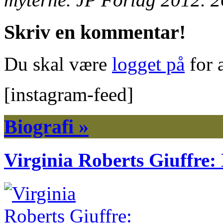
Skriv en kommentar!
Du skal være
logget på
for 
[instagram-feed]
Biografi »
Virginia Roberts Giuffre: