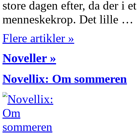
store dagen efter, da der i et
menneskekrop. Det lille …
Flere artikler »
Noveller »
Novellix: Om sommeren