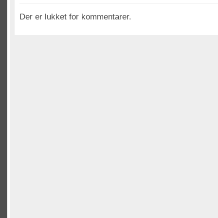
Der er lukket for kommentarer.