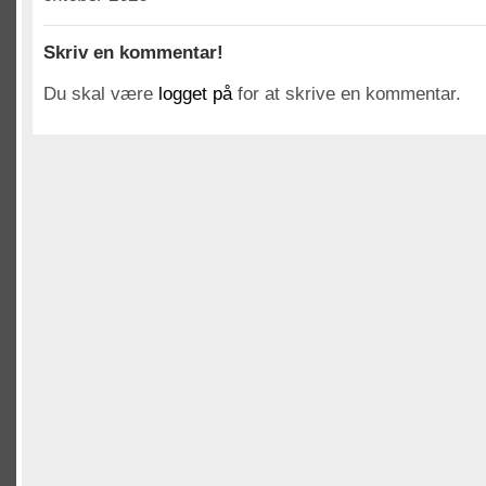
Skriv en kommentar!
Du skal være
logget på
for at skrive en kommentar.