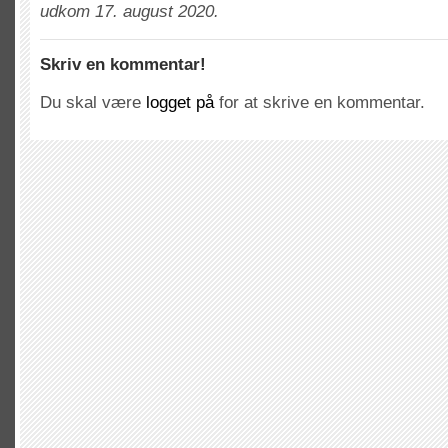
udkom 17. august 2020.
Skriv en kommentar!
Du skal være
logget på
for at skrive en kommentar.