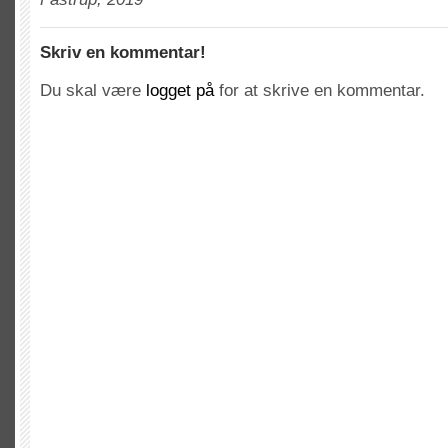
Skriv en kommentar!
Du skal være
logget på
for at skrive en kommentar.