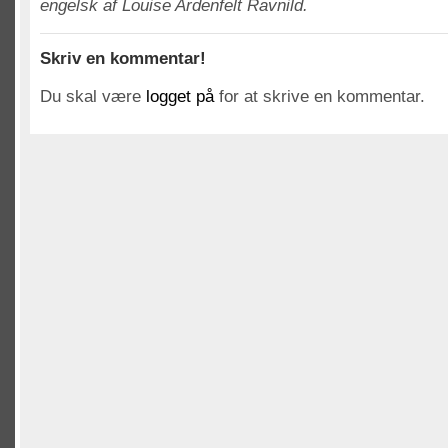
engelsk af Louise Ardenfelt Ravnild.
Skriv en kommentar!
Du skal være
logget på
for at skrive en kommentar.