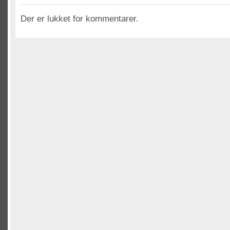
Der er lukket for kommentarer.