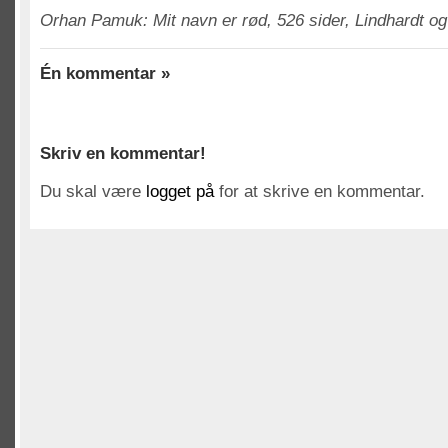
Orhan Pamuk: Mit navn er rød, 526 sider, Lindhardt og
Én kommentar »
Skriv en kommentar!
Du skal være
logget på
for at skrive en kommentar.