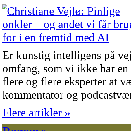
Er kunstig intelligens på vej
omfang, som vi ikke har en 
flere og flere eksperter at 
kommentator og podcastvæ
Flere artikler »