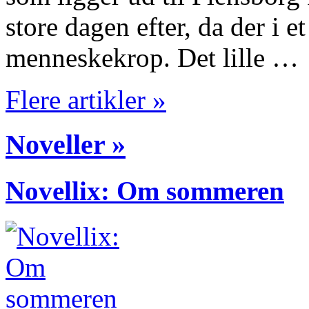
store dagen efter, da der i et
menneskekrop. Det lille …
Flere artikler »
Noveller »
Novellix: Om sommeren