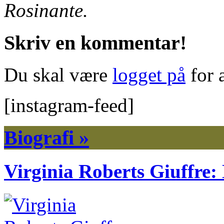
Rosinante.
Skriv en kommentar!
Du skal være
logget på
for 
[instagram-feed]
Biografi »
Virginia Roberts Giuffre: