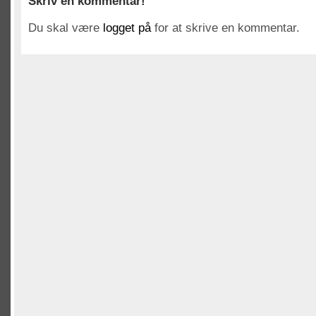
Skriv en kommentar!
Du skal være
logget på
for at skrive en kommentar.