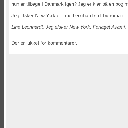
hun er tilbage i Danmark igen? Jeg er klar på en bog 
Jeg elsker New York er Line Leonhardts debutroman.
Line Leonhardt, Jeg elsker New York, Forlaget Avanti, 
Der er lukket for kommentarer.