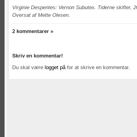
Virginie Despentes: Vernon Subutex. Tiderne skifter, 2
Oversat af Mette Olesen.
2 kommentarer »
Skriv en kommentar!
Du skal være
logget på
for at skrive en kommentar.